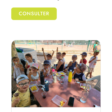
CONSULTER