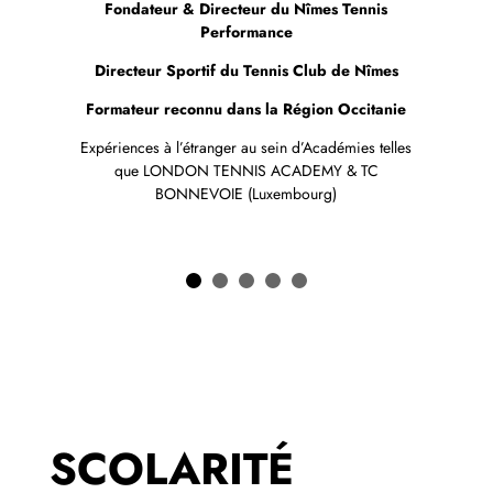
Fondateur & Directeur du Nîmes Tennis
Performance
Directeur Sportif du Tennis Club de Nîmes
Formateur reconnu dans la Région Occitanie
Expériences à l’étranger au sein d’Académies telles
que LONDON TENNIS ACADEMY & TC
BONNEVOIE (Luxembourg)
SCOLARITÉ