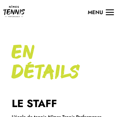
EN
DÉTAILS
LE STAFF