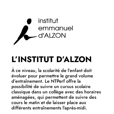
L’INSTITUT D’ALZON
À ce niveau, la scolarité de l’enfant doit
évoluer pour permettre le grand volume
d’entraînement. Le NTPerf offre la
possibilité de suivre un cursus scolaire
classique dans un collège avec des horaires
aménagées, qui permettent de suivre des
cours le matin et de laisser place aux
différents entraînements l’après-midi.