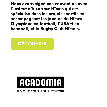
Nous avons signé une convention avec
l’institut d’Alzon sur Nîmes qui est
spécialisé dans les projets sportifs en
accompagnant les joueurs de Nîmes
Olympique en football, l’USAM en
handball, et le Rugby Club Nîmois.
DÉCOUVRIR