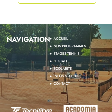
NAVIGATION
ACCUEIL
NOS PROGRAMMES
STAGES TENNIS
LE STAFF
SCOLARITÉ
INFOS & ACTUS
CONTACT