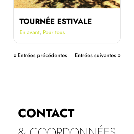
TOURNÉE ESTIVALE
En avant
,
Pour tous
« Entrées précédentes
Entrées suivantes »
CONTACT
& COORDONNÉES