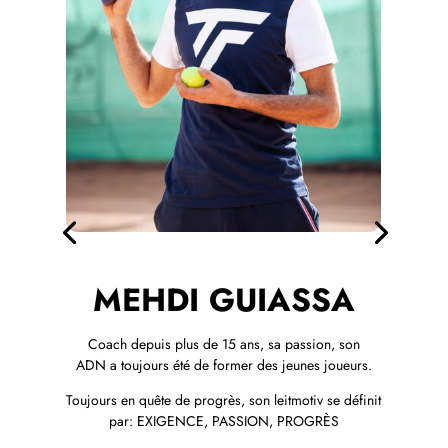
MEHDI GUIASSA
Coach depuis plus de 15 ans, sa passion, son
ADN a toujours été de former des jeunes joueurs.
Toujours en quête de progrès, son leitmotiv se définit
par: EXIGENCE, PASSION, PROGRÈS