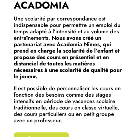
ACADOMIA
Une scolarité par correspondance est
indispensable pour permettre un emploi du
temps adapté à l’intensité et au volume des
entraînements.
Nous avons créé un
partenariat avec Acadomia Nîmes, qui
prend en charge la scolarité de l’enfant et
propose des cours en présentiel et en
distanciel de toutes les matières
nécessaires à une scolarité de qualité pour
le joueur.
Il est possible de personnaliser les cours en
fonction des besoins comme des stages
intensifs en période de vacances scolaire
traditionnelle, des cours en classe virtuelle,
des cours particuliers ou en petit groupe
avec un professeur.