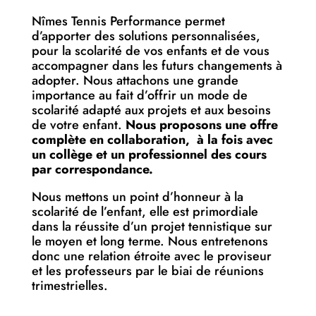
Nîmes Tennis Performance permet
d’apporter des solutions personnalisées,
pour la scolarité de vos enfants et de vous
accompagner dans les futurs changements à
adopter. Nous attachons une grande
importance au fait d’offrir un mode de
scolarité adapté aux projets et aux besoins
de votre enfant.
Nous proposons une offre
complète en collaboration, à la fois avec
un collège et un professionnel des cours
par correspondance.
Nous mettons un point d’honneur à la
scolarité de l’enfant, elle est primordiale
dans la réussite d’un projet tennistique sur
le moyen et long terme. Nous entretenons
donc une relation étroite avec le proviseur
et les professeurs par le biai de réunions
trimestrielles.