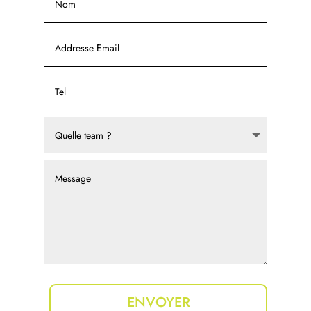
ENVOYER