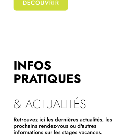
DÉCOUVRIR
INFOS
PRATIQUES
& ACTUALITÉS
Retrouvez ici les dernières actualités, les
prochains rendez-vous ou d'autres
informations sur les stages vacances.