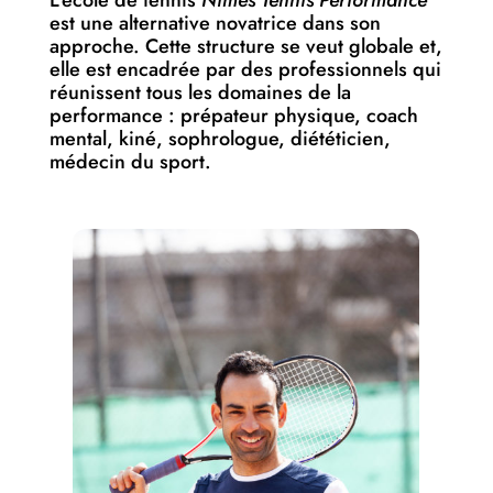
L'école de tennis
Nîmes Tennis Performance
est une alternative novatrice dans son
approche. Cette structure se veut globale et,
elle est encadrée par des professionnels qui
réunissent tous les domaines de la
performance : prépateur physique, coach
mental, kiné, sophrologue, diététicien,
médecin du sport.