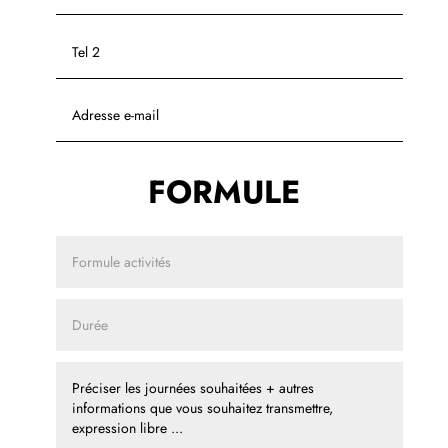
FORMULE