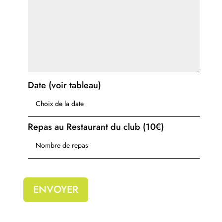
Date (voir tableau)
Repas au Restaurant du club (10€)