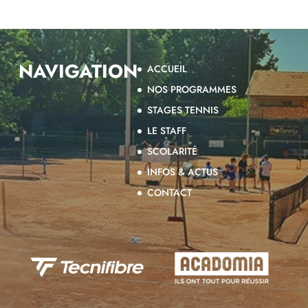
NAVIGATION
ACCUEIL
NOS PROGRAMMES
STAGES TENNIS
LE STAFF
SCOLARITÉ
INFOS & ACTUS
CONTACT