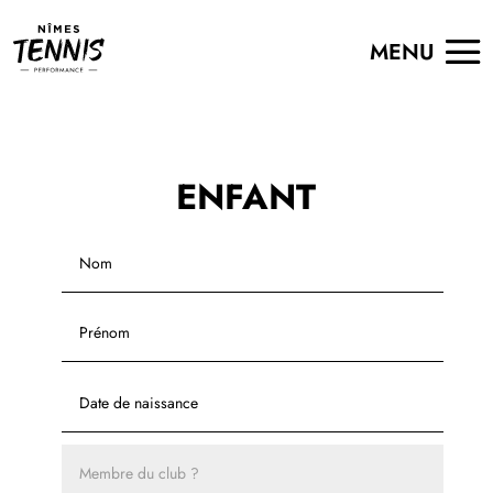
ENFANT