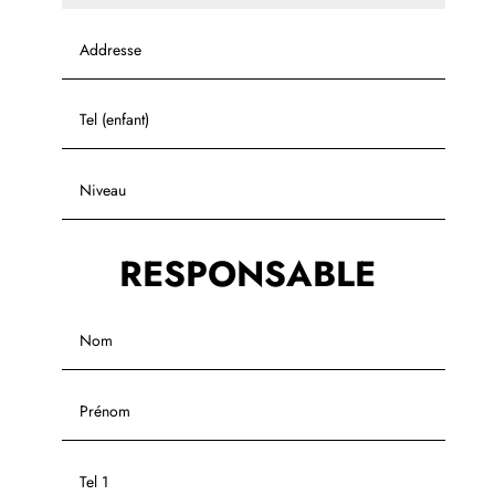
RESPONSABLE